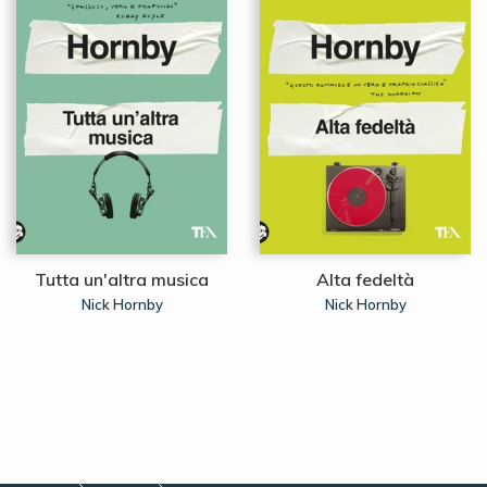
Tutta un'altra musica
Alta fedeltà
Nick Hornby
Nick Hornby