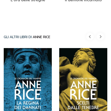
GLI ALTRI LIBRI DI
ANNE RICE