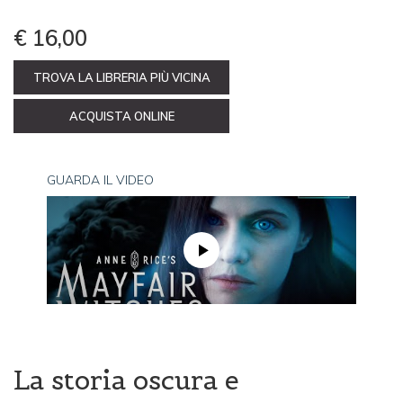
€ 16,00
TROVA LA LIBRERIA PIÙ VICINA
ACQUISTA ONLINE
GUARDA IL VIDEO
La storia oscura e