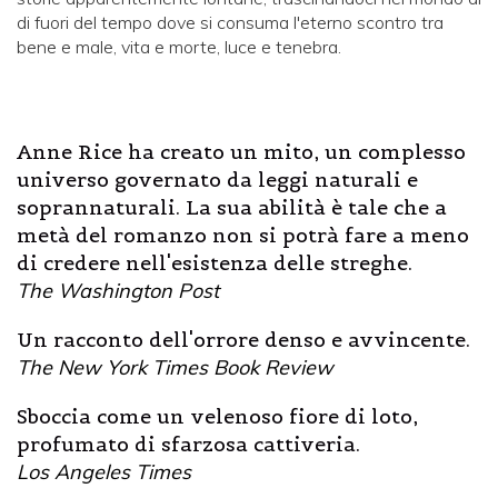
di fuori del tempo dove si consuma l'eterno scontro tra
bene e male, vita e morte, luce e tenebra.
Anne Rice ha creato un mito, un complesso
universo governato da leggi naturali e
soprannaturali. La sua abilità è tale che a
metà del romanzo non si potrà fare a meno
di credere nell'esistenza delle streghe.
The Washington Post
Un racconto dell'orrore denso e avvincente.
The New York Times Book Review
Sboccia come un velenoso fiore di loto,
profumato di sfarzosa cattiveria.
Los Angeles Times