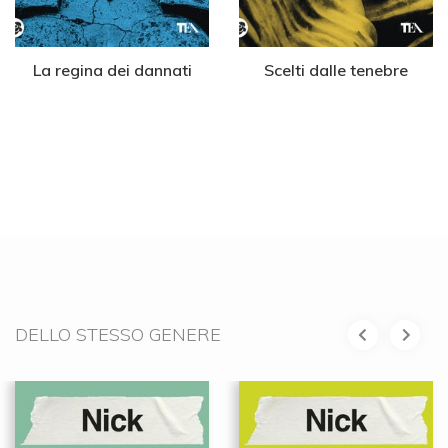
La regina dei dannati
Scelti dalle tenebre
DELLO STESSO GENERE