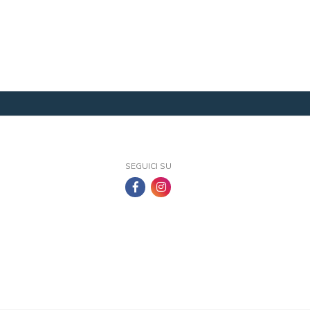
SEGUICI SU