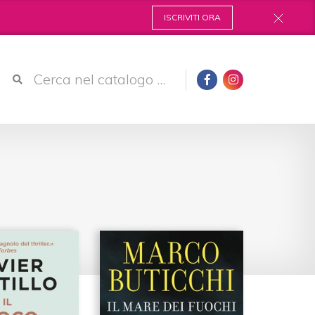
ISCRIVITI ORA