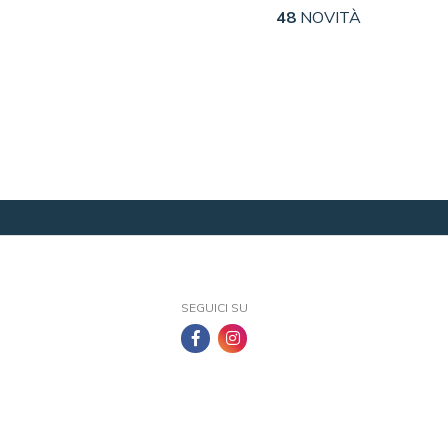
48
NOVITÀ
SEGUICI SU