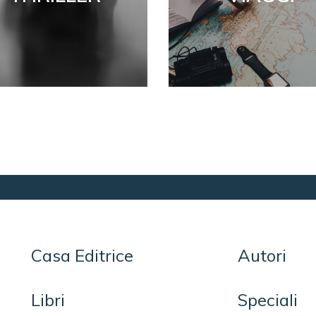
Casa Editrice
Autori
Libri
Speciali