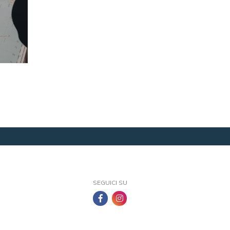
SEGUICI SU