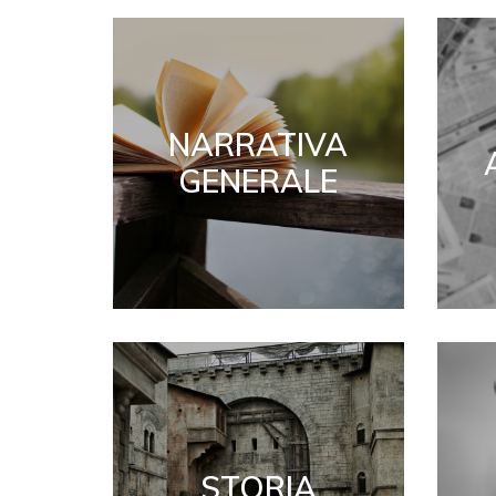
NARRATIVA
GENERALE
STORIA