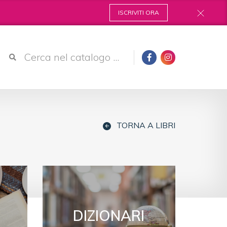
ISCRIVITI ORA
TORNA A LIBRI
DIZIONARI