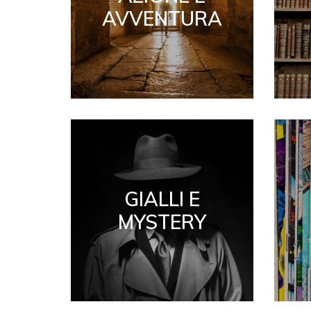
AVVENTURA
GIALLI E
MYSTERY