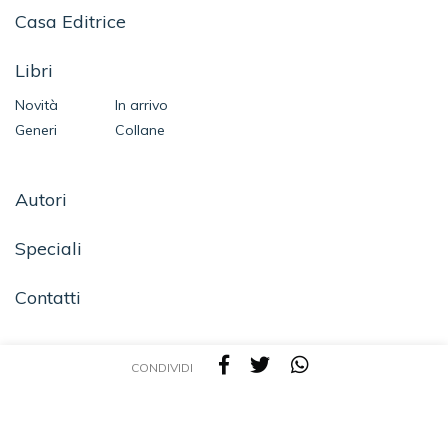
Casa Editrice
Libri
Novità
In arrivo
Generi
Collane
Autori
Speciali
Contatti
CONDIVIDI
SEGUICI SU