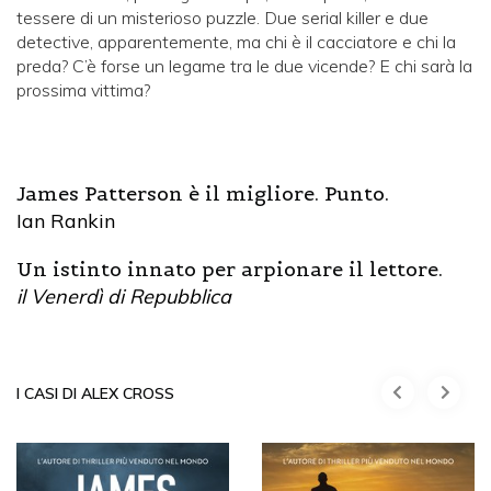
tessere di un misterioso puzzle. Due serial killer e due
detective, apparentemente, ma chi è il cacciatore e chi la
preda? C’è forse un legame tra le due vicende? E chi sarà la
prossima vittima?
James Patterson è il migliore. Punto.
Ian Rankin
Un istinto innato per arpionare il lettore.
il Venerdì di Repubblica
I CASI DI ALEX CROSS