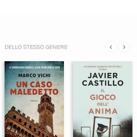
DELLO STESSO GENERE