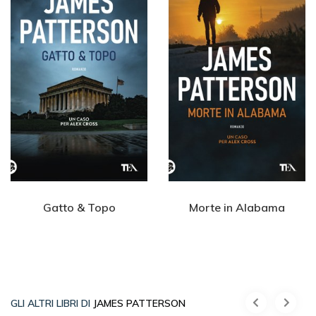
Gatto & Topo
Morte in Alabama
GLI ALTRI LIBRI DI
JAMES PATTERSON