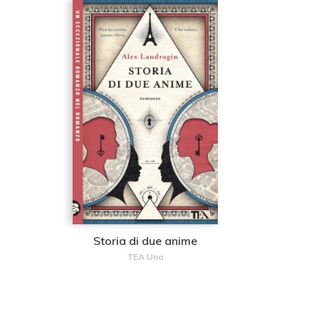
Storia di due anime
TEA Uno