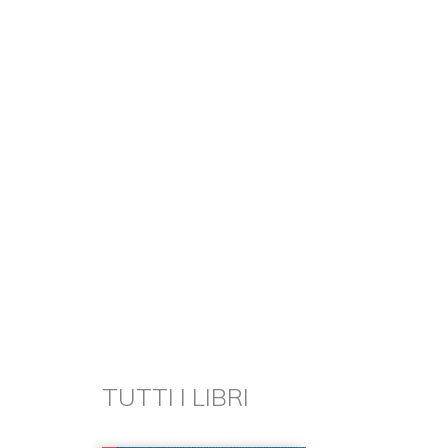
TUTTI I LIBRI