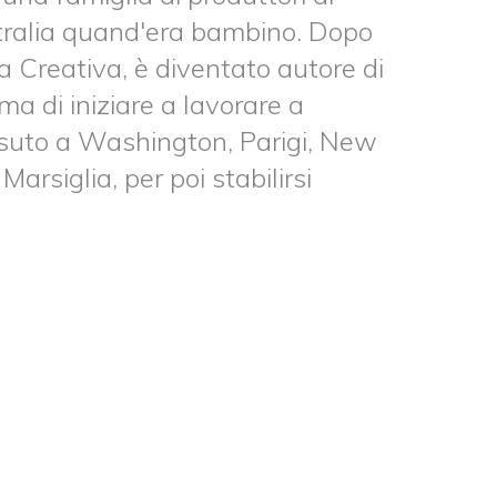
tralia quand'era bambino. Dopo
a Creativa, è diventato autore di
ma di iniziare a lavorare a
suto a Washington, Parigi, New
arsiglia, per poi stabilirsi