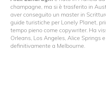
champagne, ma si è trasferito in Aus
aver conseguito un master in Scrittur
guide turistiche per Lonely Planet, pri
tempo pieno come copywriter. Ha vis
Orleans, Los Angeles, Alice Springs e M
definitivamente a Melbourne.