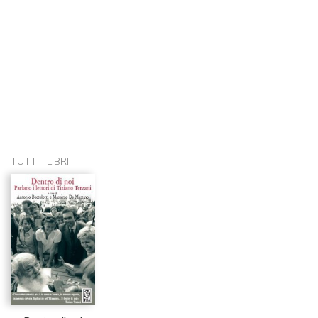
TUTTI I LIBRI