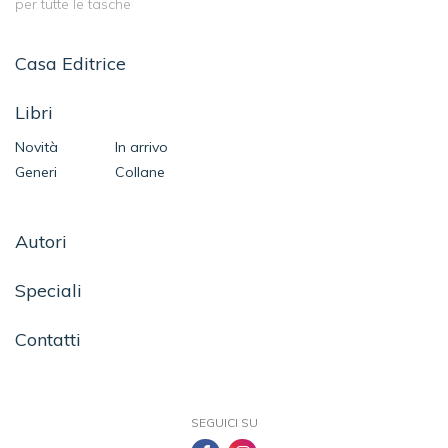
per tutte le tasche
Casa Editrice
Libri
Novità
In arrivo
Generi
Collane
Autori
Speciali
Contatti
SEGUICI SU