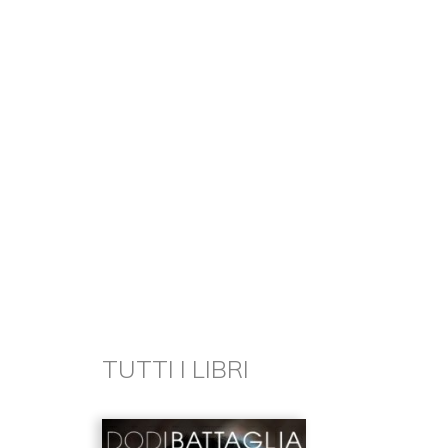
TUTTI I LIBRI