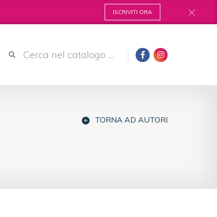
ISCRIVITI ORA
TORNA AD AUTORI