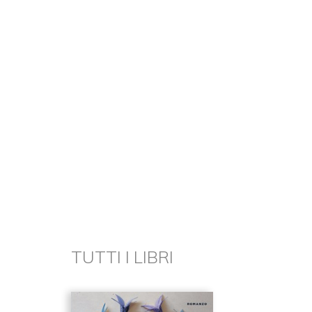
TUTTI I LIBRI