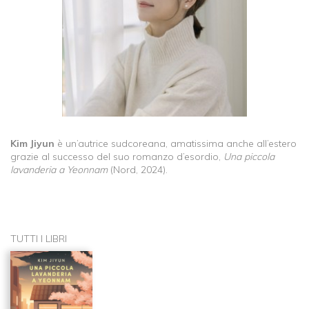
Kim Jiyun
è un’autrice sudcoreana, amatissima anche all’estero
grazie al successo del suo romanzo d’esordio,
Una piccola
lavanderia a Yeonnam
(Nord, 2024).
TUTTI I LIBRI