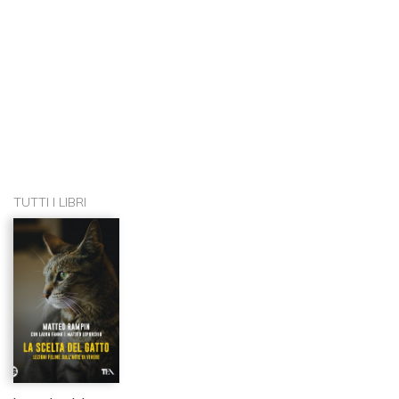
TUTTI I LIBRI