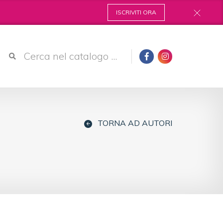
ISCRIVITI ORA
TORNA AD AUTORI