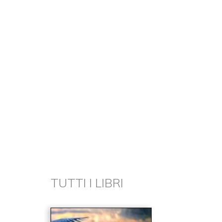
TUTTI I LIBRI