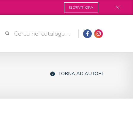
ISCRIVITI ORA
TORNA AD AUTORI