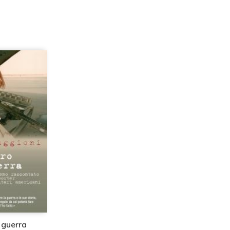
 guerra