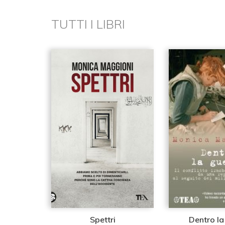
TUTTI I LIBRI
Spettri
Dentro la