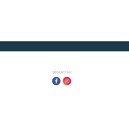
SEGUICI SU