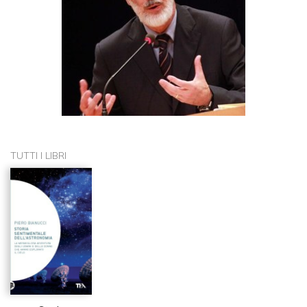
TUTTI I LIBRI