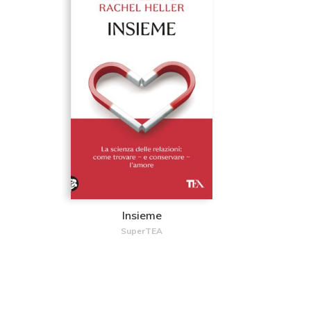
Insieme
SuperTEA