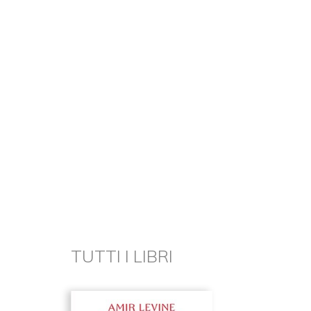
TUTTI I LIBRI