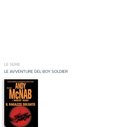
LE SERIE
LE AVVENTURE DEL BOY SOLDIER