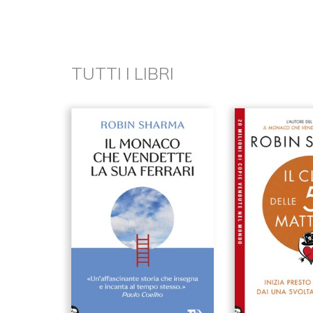
TUTTI I LIBRI