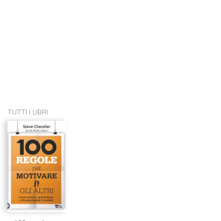
TUTTI I LIBRI