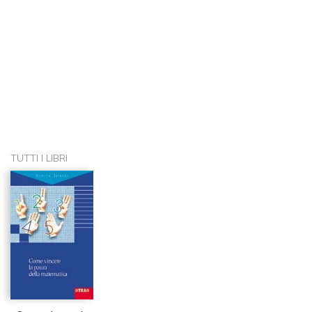
TUTTI I LIBRI