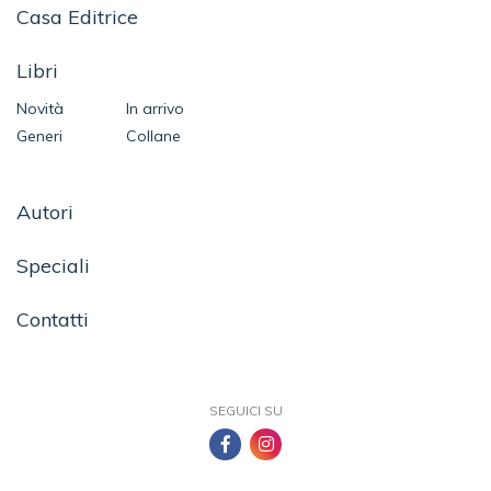
Casa Editrice
Libri
Novità
In arrivo
Generi
Collane
Autori
Speciali
Contatti
SEGUICI SU