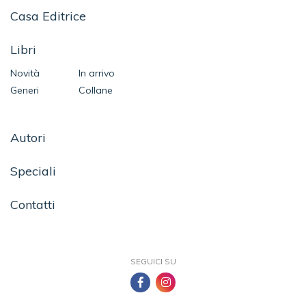
Casa Editrice
Libri
Novità
In arrivo
Generi
Collane
Autori
Speciali
Contatti
SEGUICI SU