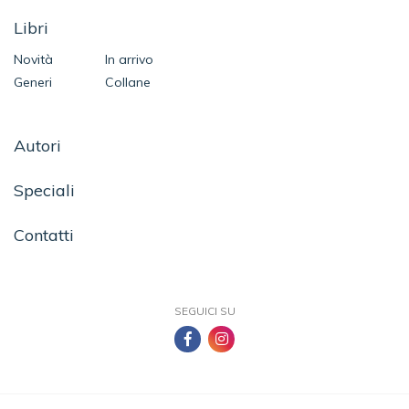
Libri
Novità
In arrivo
Generi
Collane
Autori
Speciali
Contatti
SEGUICI SU