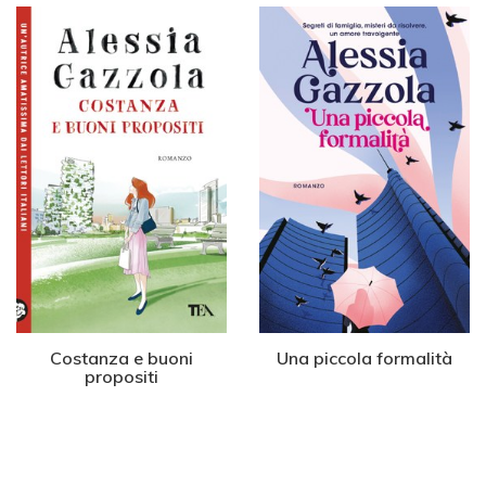
Costanza e buoni
Una piccola formalità
propositi