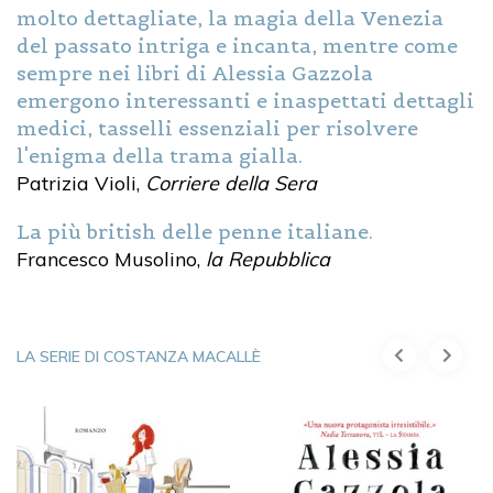
molto dettagliate, la magia della Venezia
del passato intriga e incanta, mentre come
sempre nei libri di Alessia Gazzola
emergono interessanti e inaspettati dettagli
medici, tasselli essenziali per risolvere
l'enigma della trama gialla.
Patrizia Violi,
Corriere della Sera
La più british delle penne italiane.
Francesco Musolino,
la Repubblica
LA SERIE DI COSTANZA MACALLÈ