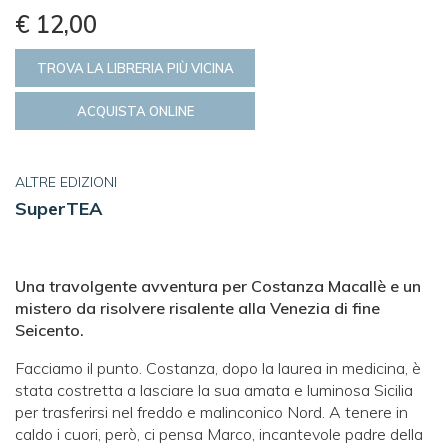
€ 12,00
TROVA LA LIBRERIA PIÙ VICINA
ACQUISTA ONLINE
ALTRE EDIZIONI
SuperTEA
Una travolgente avventura per Costanza Macallè e un
mistero da risolvere risalente alla Venezia di fine
Seicento.
Facciamo il punto. Costanza, dopo la laurea in medicina, è
stata costretta a lasciare la sua amata e luminosa Sicilia
per trasferirsi nel freddo e malinconico Nord. A tenere in
caldo i cuori, però, ci pensa Marco, incantevole padre della