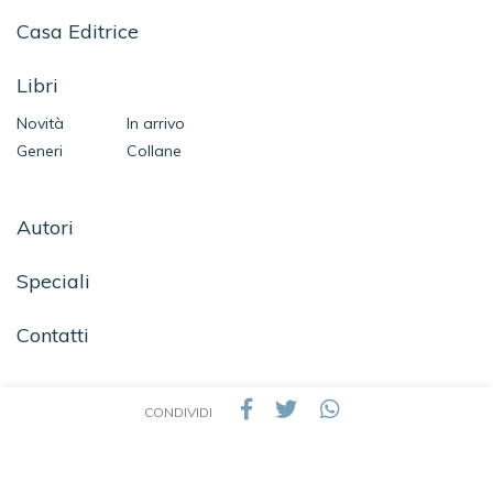
Casa Editrice
Libri
Novità
In arrivo
Generi
Collane
Autori
Speciali
Contatti
CONDIVIDI
SEGUICI SU