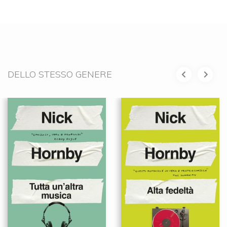
DELLO STESSO GENERE