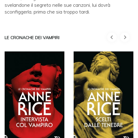
svelandone il segreto nelle sue canzoni, lui dovrà
sconfiggerla, prima che sia troppo tardi.
LE CRONACHE DEI VAMPIRI