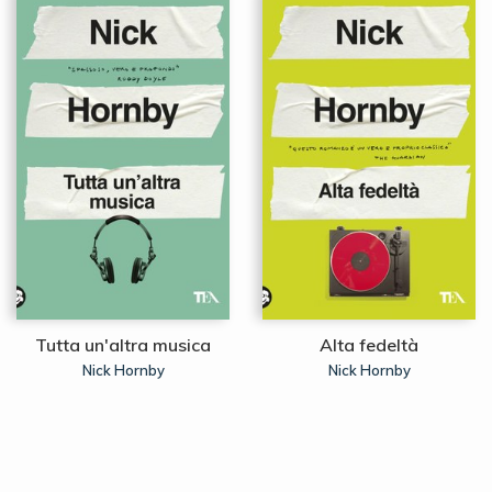
Tutta un'altra musica
Alta fedeltà
Nick Hornby
Nick Hornby