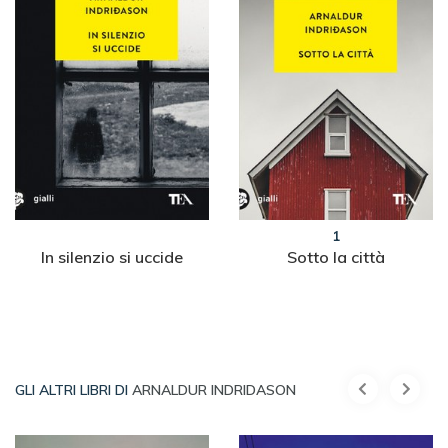
1
In silenzio si uccide
Sotto la città
GLI ALTRI LIBRI DI
ARNALDUR INDRIDASON