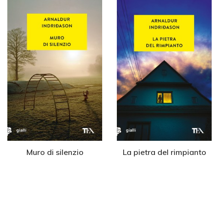
Muro di silenzio
La pietra del rimpianto