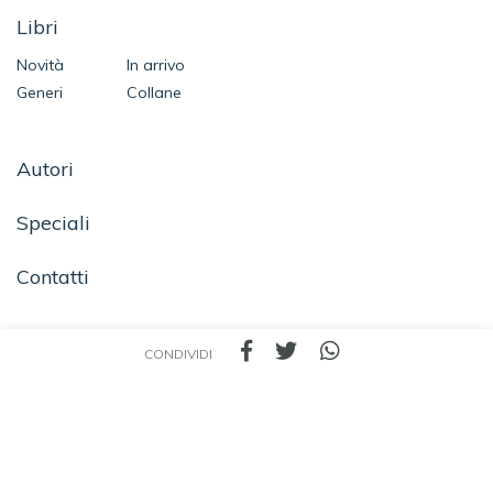
Libri
Novità
In arrivo
Generi
Collane
Autori
Speciali
Contatti
CONDIVIDI
SEGUICI SU