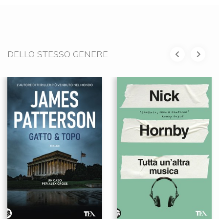
DELLO STESSO GENERE