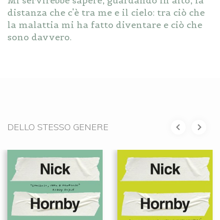
Mi servirebbe sapere, guardando in alto, la
distanza che c'è tra me e il cielo: tra ciò che
la malattia mi ha fatto diventare e ciò che
sono davvero.
DELLO STESSO GENERE