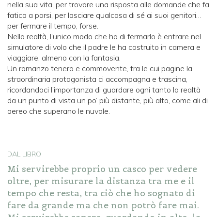
nella sua vita, per trovare una risposta alle domande che fa
fatica a porsi, per lasciare qualcosa di sé ai suoi genitori…
per fermare il tempo, forse.
Nella realtà, l’unico modo che ha di fermarlo è entrare nel
simulatore di volo che il padre le ha costruito in camera e
viaggiare, almeno con la fantasia.
Un romanzo tenero e commovente, tra le cui pagine la
straordinaria protagonista ci accompagna e trascina,
ricordandoci l’importanza di guardare ogni tanto la realtà
da un punto di vista un po’ più distante, più alto, come ali di
aereo che superano le nuvole.
DAL LIBRO
Mi servirebbe proprio un casco per vedere
oltre, per misurare la distanza tra me e il
tempo che resta, tra ciò che ho sognato di
fare da grande ma che non potrò fare mai.