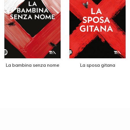
La bambina senza nome
La sposa gitana