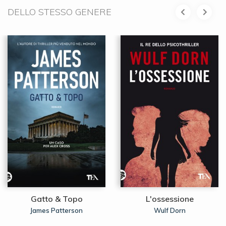
DELLO STESSO GENERE
Gatto & Topo
L'ossessione
James Patterson
Wulf Dorn