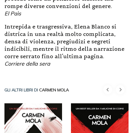
rompe diverse convenzioni del genere.
El Paìs
Intrepida e trasgressiva, Elena Blanco si
districa in una realtà molto complicata,
densa di violenza, pregiudizi e segreti
indicibili, mentre il ritmo della narrazione
corre serrato fino all'ultima pagina.
Corriere della sera
GLI ALTRI LIBRI DI
CARMEN MOLA