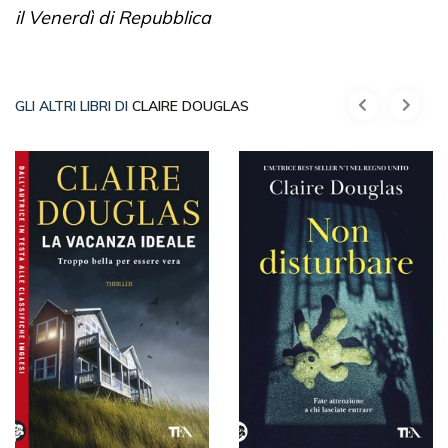
il Venerdì di Repubblica
GLI ALTRI LIBRI DI
CLAIRE DOUGLAS