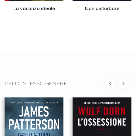
La vacanza ideale
Non disturbare
DELLO STESSO GENERE