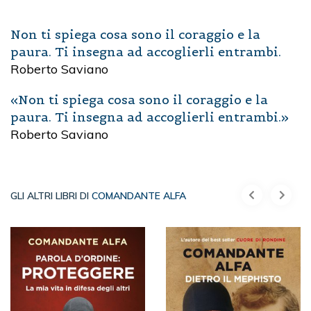
Non ti spiega cosa sono il coraggio e la
paura. Ti insegna ad accoglierli entrambi.
Roberto Saviano
«Non ti spiega cosa sono il coraggio e la
paura. Ti insegna ad accoglierli entrambi.»
Roberto Saviano
GLI ALTRI LIBRI DI
COMANDANTE ALFA