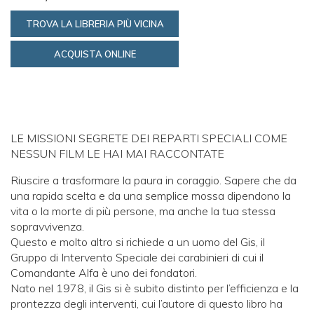
TROVA LA LIBRERIA PIÙ VICINA
ACQUISTA ONLINE
LE MISSIONI SEGRETE DEI REPARTI SPECIALI COME
NESSUN FILM LE HAI MAI RACCONTATE
Riuscire a trasformare la paura in coraggio. Sapere che da
una rapida scelta e da una semplice mossa dipendono la
vita o la morte di più persone, ma anche la tua stessa
sopravvivenza.
Questo e molto altro si richiede a un uomo del Gis, il
Gruppo di Intervento Speciale dei carabinieri di cui il
Comandante Alfa è uno dei fondatori.
Nato nel 1978, il Gis si è subito distinto per l’efficienza e la
prontezza degli interventi, cui l’autore di questo libro ha