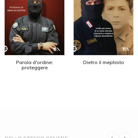
Parola d'ordine:
Dietro il mephisto
proteggere