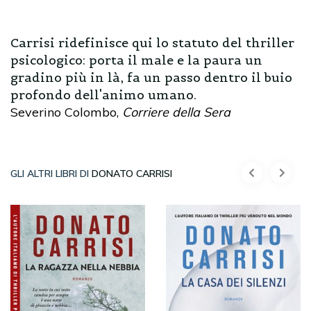
Carrisi ridefinisce qui lo statuto del thriller
psicologico: porta il male e la paura un
gradino più in là, fa un passo dentro il buio
profondo dell'animo umano.
Severino Colombo,
Corriere della Sera
GLI ALTRI LIBRI DI
DONATO CARRISI