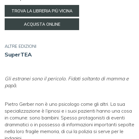
TROVA LA LIBRERIA PIÙ VICINA
ACQUISTA ONLINE
ALTRE EDIZIONI
SuperTEA
Gli estranei sono il pericolo. Fidati soltanto di mamma e
papà.
Pietro Gerber non è uno psicologo come gli altri. La sua
specializzazione è l’ipnosi e i suoi pazienti hanno una cosa
in comune: sono bambini. Spesso protagonisti di eventi
drammatici o in possesso di informazioni importanti sepolte
nella loro fragile memoria, di cui la polizia si serve per le
indagini.