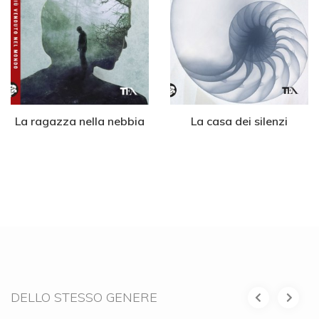
La ragazza nella nebbia
La casa dei silenzi
DELLO STESSO GENERE