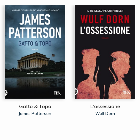
Gatto & Topo
L'ossessione
James Patterson
Wulf Dorn