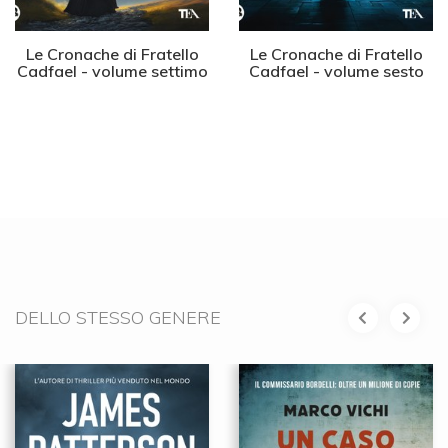
Le Cronache di Fratello
Le Cronache di Fratello
Cadfael - volume settimo
Cadfael - volume sesto
DELLO STESSO GENERE