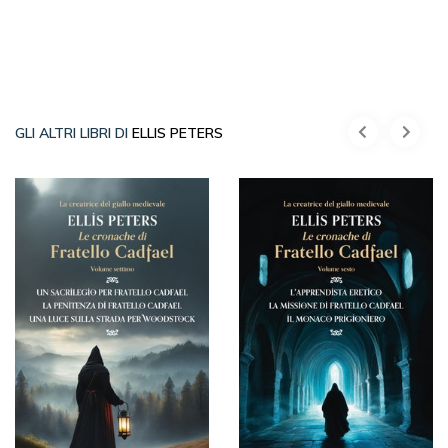
GLI ALTRI LIBRI DI
ELLIS PETERS