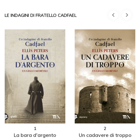
LE INDAGINI DI FRATELLO CADFAEL
1
2
La bara d'argento
Un cadavere di troppo