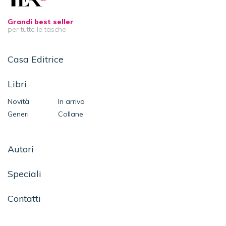
Grandi best seller
per tutte le tasche
Casa Editrice
Libri
Novità
In arrivo
Generi
Collane
Autori
Speciali
Contatti