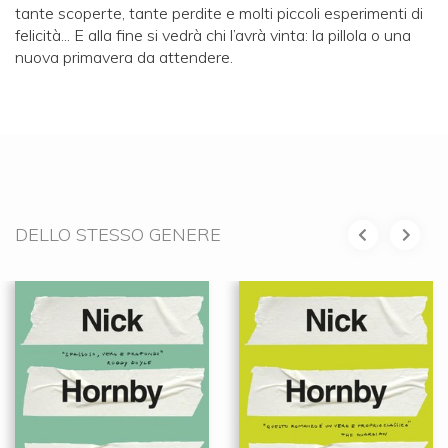
tante scoperte, tante perdite e molti piccoli esperimenti di
felicità... E alla fine si vedrà chi l’avrà vinta: la pillola o una
nuova primavera da attendere.
DELLO STESSO GENERE