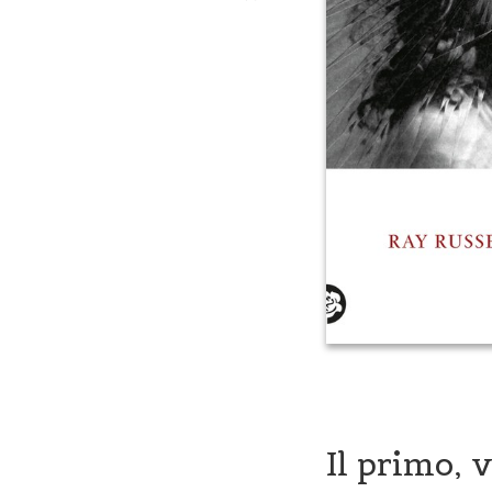
Il primo, 