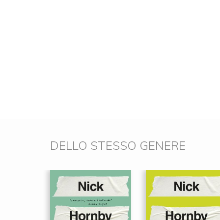
DELLO STESSO GENERE