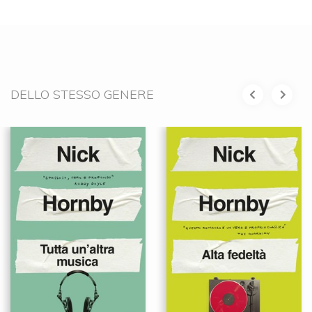
DELLO STESSO GENERE