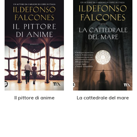
Il pittore di anime
La cattedrale del mare