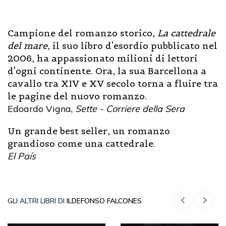
Campione del romanzo storico,
La cattedrale
del mare
, il suo libro d'esordio pubblicato nel
2006, ha appassionato milioni di lettori
d'ogni continente. Ora, la sua Barcellona a
cavallo tra XIV e XV secolo torna a fluire tra
le pagine del nuovo romanzo.
Edoardo Vigna,
Sette - Corriere della Sera
Un grande best seller, un romanzo
grandioso come una cattedrale.
El País
GLI ALTRI LIBRI DI
ILDEFONSO FALCONES