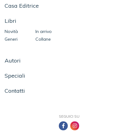
Casa Editrice
Libri
Novità
In arrivo
Generi
Collane
Autori
Speciali
Contatti
SEGUICI SU