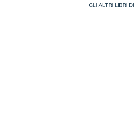
GLI ALTRI LIBRI D