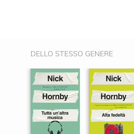
DELLO STESSO GENERE