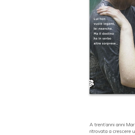
A trent’anni anni Mar
ritrovata a crescere u