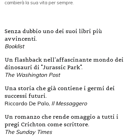
cambierà la sua vita per sempre.
Senza dubbio uno dei suoi libri più
avvincenti.
Booklist
Un flashback nell’affascinante mondo dei
dinosauri di "Jurassic Park".
The Washington Post
Una storia che già contiene i germi dei
successi futuri.
Riccardo De Palo,
Il Messaggero
Un romanzo che rende omaggio a tutti i
pregi Crichton come scrittore.
The Sunday Times