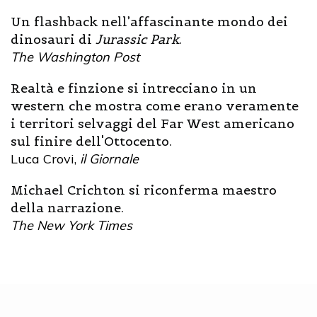
Un flashback nell’affascinante mondo dei
dinosauri di
Jurassic Park
.
The Washington Post
Realtà e finzione si intrecciano in un
western che mostra come erano veramente
i territori selvaggi del Far West americano
sul finire dell'Ottocento.
Luca Crovi,
il Giornale
Michael Crichton si riconferma maestro
della narrazione.
The New York Times