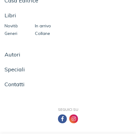
Casa Editrice
Libri
Novità
In arrivo
Generi
Collane
Autori
Speciali
Contatti
SEGUICI SU