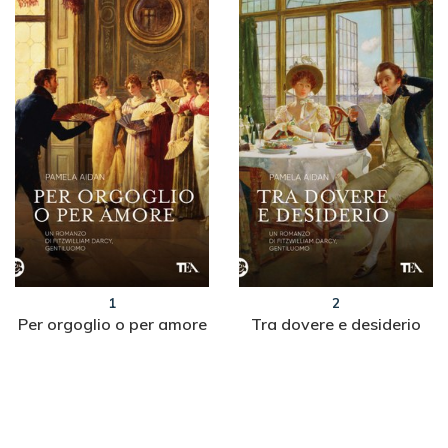
1
2
Per orgoglio o per amore
Tra dovere e desiderio