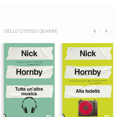
DELLO STESSO GENERE