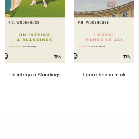
Un intrigo a Blandings
I porci hanno le ali