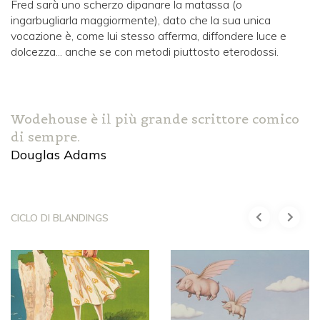
Fred sarà uno scherzo dipanare la matassa (o
ingarbugliarla maggiormente), dato che la sua unica
vocazione è, come lui stesso afferma, diffondere luce e
dolcezza... anche se con metodi piuttosto eterodossi.
Wodehouse è il più grande scrittore comico
di sempre.
Douglas Adams
CICLO DI BLANDINGS