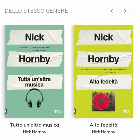
DELLO STESSO GENERE
Tutta un'altra musica
Alta fedeltà
Nick Hornby
Nick Hornby