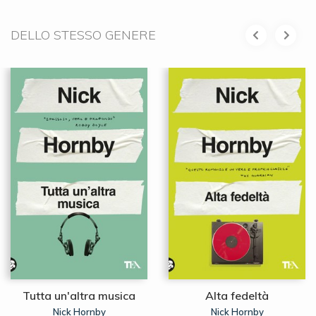
DELLO STESSO GENERE
Tutta un'altra musica
Alta fedeltà
Nick Hornby
Nick Hornby