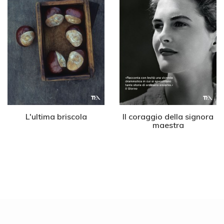
L'ultima briscola
Il coraggio della signora
maestra