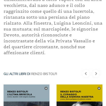
vecchietta, dal naso adunco e il collo
raggrinzito come quello di una lucertola,
rintanata sotto una persiana del piano
rialzato. Alla finestra, Luigina Leoncini, una
sua mutuata; sul marciapiede, le signorine
Devoto, autorità riconosciute e
incontrastate della via Privata Vassallo e
del quartiere circostante, nonché sue
affezionate clienti.
GLI ALTRI LIBRI DI
RENZO BISTOLFI