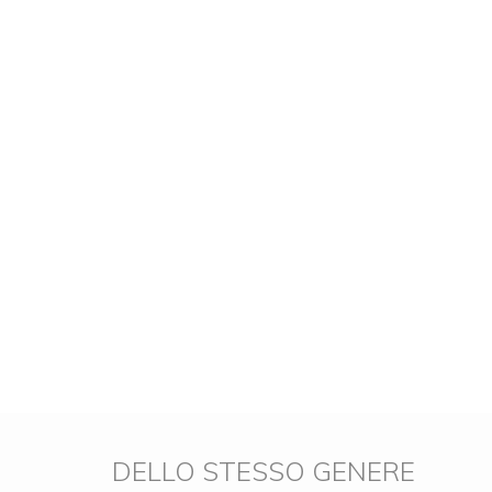
DELLO STESSO GENERE