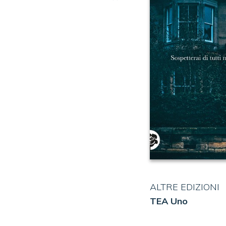
ALTRE EDIZIONI
TEA Uno