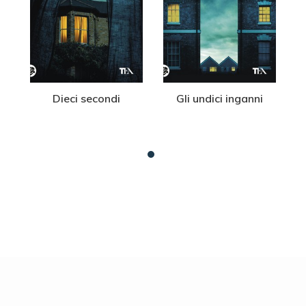
Dieci secondi
Gli undici inganni