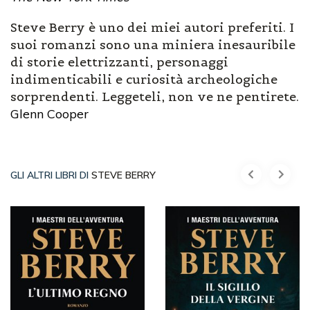
Steve Berry è uno dei miei autori preferiti. I
suoi romanzi sono una miniera inesauribile
di storie elettrizzanti, personaggi
indimenticabili e curiosità archeologiche
sorprendenti. Leggeteli, non ve ne pentirete.
Glenn Cooper
GLI ALTRI LIBRI DI
STEVE BERRY