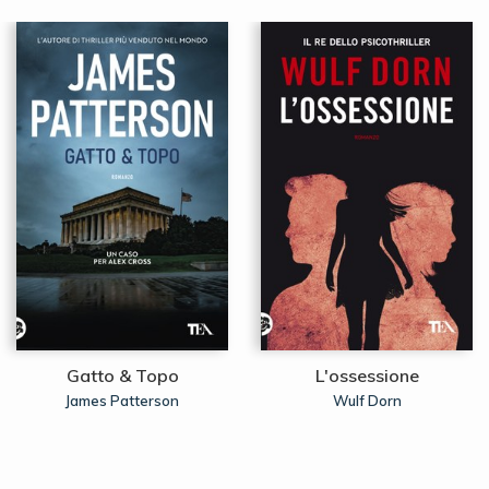
Gatto & Topo
L'ossessione
James Patterson
Wulf Dorn