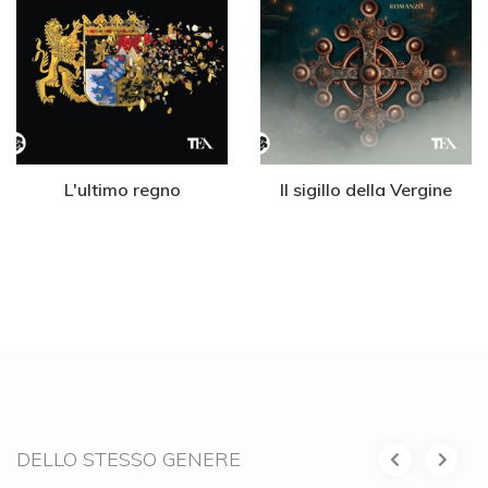
L'ultimo regno
Il sigillo della Vergine
DELLO STESSO GENERE