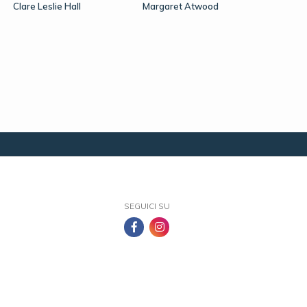
Clare Leslie Hall
Margaret Atwood
SEGUICI SU