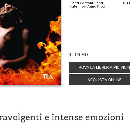
Elena Cantoni, Ilaria
9788
Katerinov, Anna Ricci
€ 19,90
TROVA LA LIBRERIA PIÙ VICI
ACQUISTA ONLINE
ravolgenti e intense emozioni