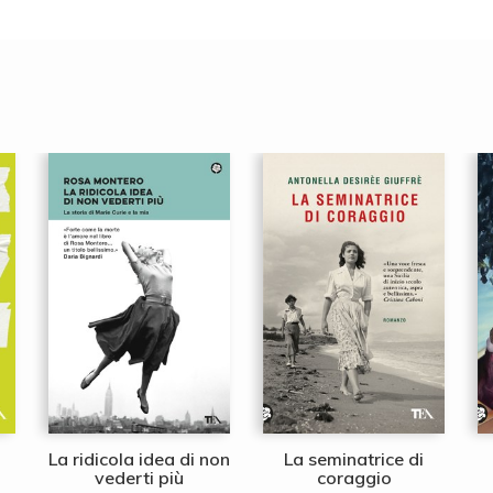
La ridicola idea di non
La seminatrice di
vederti più
coraggio