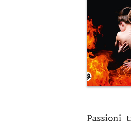
Passioni t