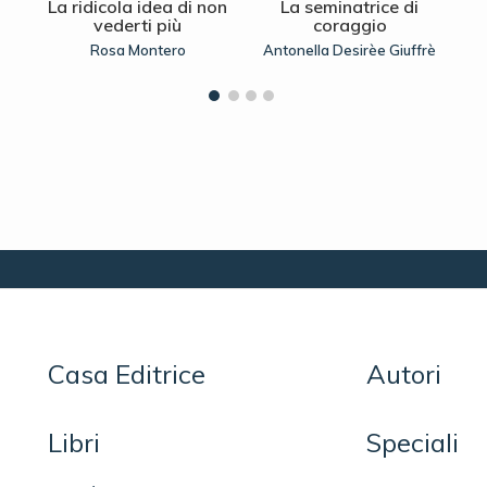
La ridicola idea di non
La seminatrice di
vederti più
coraggio
Rosa Montero
Antonella Desirèe Giuffrè
Casa Editrice
Autori
Libri
Speciali