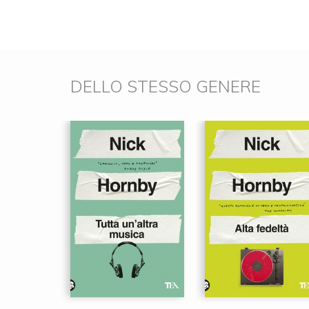
DELLO STESSO GENERE