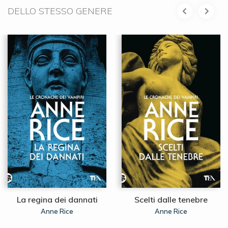
DELLO STESSO GENERE
La regina dei dannati
Scelti dalle tenebre
Anne Rice
Anne Rice