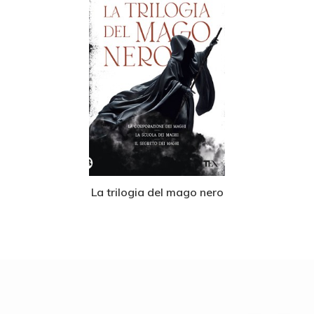
La trilogia del mago nero