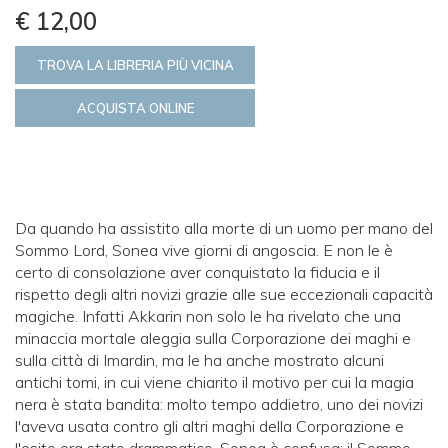
€ 12,00
TROVA LA LIBRERIA PIÙ VICINA
ACQUISTA ONLINE
Da quando ha assistito alla morte di un uomo per mano del
Sommo Lord, Sonea vive giorni di angoscia. E non le è
certo di consolazione aver conquistato la fiducia e il
rispetto degli altri novizi grazie alle sue eccezionali capacità
magiche. Infatti Akkarin non solo le ha rivelato che una
minaccia mortale aleggia sulla Corporazione dei maghi e
sulla città di Imardin, ma le ha anche mostrato alcuni
antichi tomi, in cui viene chiarito il motivo per cui la magia
nera è stata bandita: molto tempo addietro, uno dei novizi
l'aveva usata contro gli altri maghi della Corporazione e