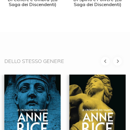
Saga dei Discendenti)
Saga dei Discendenti)
DELLO STESSO GENERE