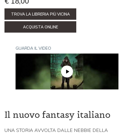
€ 18,00
TROVA LA LIBRERIA PIÙ VICINA
ACQUISTA ONLINE
GUARDA IL VIDEO
Il nuovo fantasy italiano
UNA STORIA AVVOLTA DALLE NEBBIE DELLA