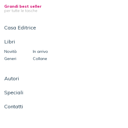
Grandi best seller
per tutte le tasche
Casa Editrice
Libri
Novità
In arrivo
Generi
Collane
Autori
Speciali
Contatti