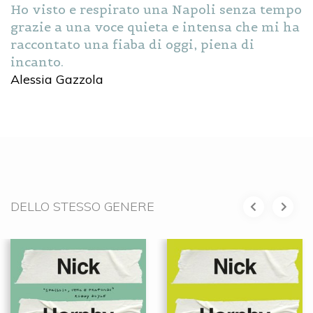
Ho visto e respirato una Napoli senza tempo
grazie a una voce quieta e intensa che mi ha
raccontato una fiaba di oggi, piena di
incanto.
Alessia Gazzola
DELLO STESSO GENERE