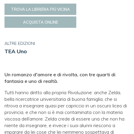
TROVA LA LIBRERIA PIÙ VICINA
ACQUISTA ONLINE
ALTRE EDIZIONI
TEA Uno
Un romanzo d'amore e di rivolta, con tre quarti di
fantasia e uno di realtà.
Tutti hanno diritto alla propria Rivoluzione: anche Zelda,
bella ricercatrice universitaria di buona famiglia, che si
ritrova a insegnare quasi per capriccio in un oscuro liceo di
provincia, e che non si è mai contaminata con la materia
viscosa dell’amore. Zelda crede di essere una che non ha
niente da insegnare, e invece i suoi alunni riescono a
imparare da lei cose che lei nemmeno sospettava di