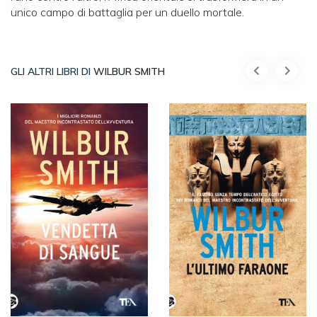
unico campo di battaglia per un duello mortale.
GLI ALTRI LIBRI DI
WILBUR SMITH