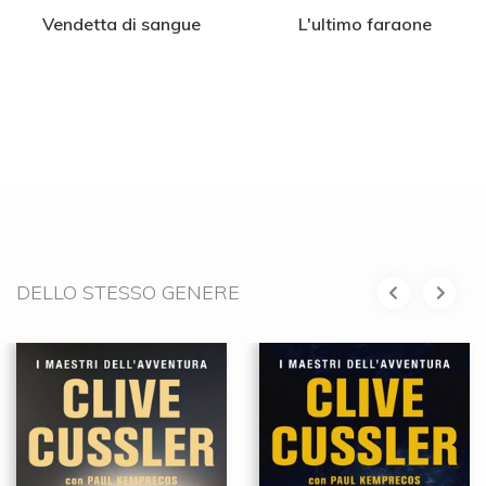
Vendetta di sangue
L'ultimo faraone
DELLO STESSO GENERE