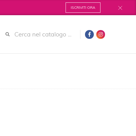
ISCRIVITI ORA