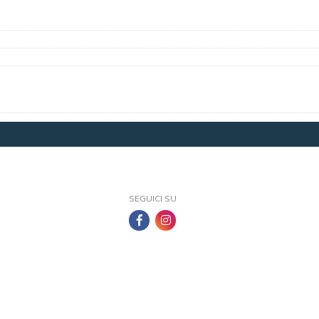
SEGUICI SU